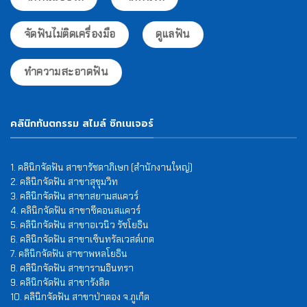
จัดฟันไม่ติดเครื่องมือ
ดูแลฟัน
ทำความสะอาดฟัน
คลินิกทันตกรรม สไมล์ ซิกเนเจอร์
1. คลินิกจัดฟัน สาขารัชดาภิเษก (สำนักงานใหญ่)
2. คลินิกจัดฟัน สาขาสุขุมวิท
3. คลินิกจัดฟัน สาขาสยามสแควร์
4. คลินิกจัดฟัน สาขาซีคอนสแควร์
5. คลินิกจัดฟัน สาขาอเวนิว รัชโยธิน
6. คลินิกจัดฟัน สาขาเซ็นทรัลเวสต์เกต
7. คลินิกจัดฟัน สาขาพหลโยธิน
8. คลินิกจัดฟัน สาขารามอินทรา
9. คลินิกจัดฟัน สาขารังสิต
10. คลินิกจัดฟัน สาขาป่าตอง จ.ภูเก็ต