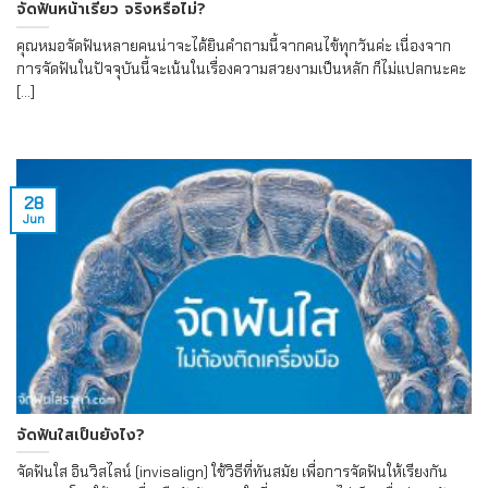
จัดฟันหน้าเรียว จริงหรือไม่?
คุณหมอจัดฟันหลายคนน่าจะได้ยินคำถามนี้จากคนไข้ทุกวันค่ะ เนื่องจาก
การจัดฟันในปัจจุบันนี้จะเน้นในเรื่องความสวยงามเป็นหลัก ก็ไม่แปลกนะคะ
[...]
28
Jun
จัดฟันใสเป็นยังไง?
จัดฟันใส อินวิสไลน์ (invisalign) ใช้วิธีที่ทันสมัย เพื่อการจัดฟันให้เรียงกัน