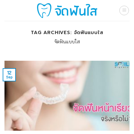
Skip
to
content
TAG ARCHIVES:
จัดฟันแบบใส
จัดฟันแบบใส
12
Sep